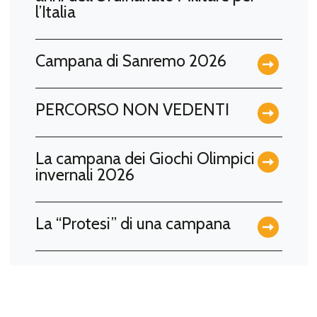
l’Italia
Campana di Sanremo 2026
PERCORSO NON VEDENTI
La campana dei Giochi Olimpici
invernali 2026
La “Protesi” di una campana
La campana dell’Anno 1000