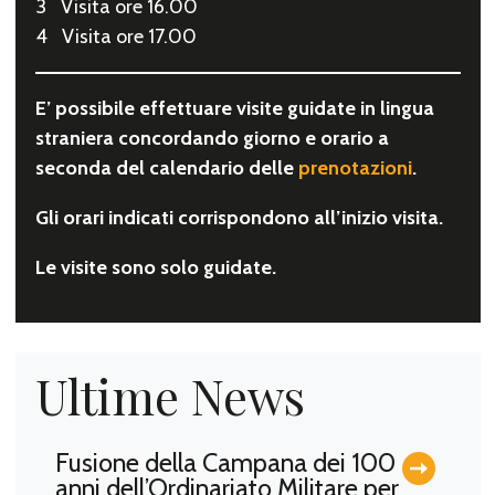
3 Visita ore 16.00
4 Visita ore 17.00
E’ possibile effettuare visite guidate in lingua
straniera concordando giorno e orario a
seconda del calendario delle
prenotazioni
.
Gli orari indicati corrispondono all’inizio visita.
Le visite sono solo guidate.
Ultime News
Fusione della Campana dei 100
anni dell’Ordinariato Militare per