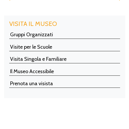
VISITA IL MUSEO
Gruppi Organizzati
Visite per le Scuole
Visita Singola e Familiare
Il Museo Accessibile
Prenota una visista