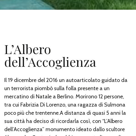
L’Albero
dell’Accoglienza
Il 19 dicembre del 2016 un autoarticolato guidato da
un terrorista piombò sulla folla presente a un
mercatino di Natale a Berlino. Morirono 12 persone,
tra cui Fabrizia Di Lorenzo, una ragazza di Sulmona
poco più che trentenne.A distanza di quasi 5 anni la
sua città ha deciso di ricordarla così, con “L’Albero
dell’Accoglienza” monumento ideato dallo scultore