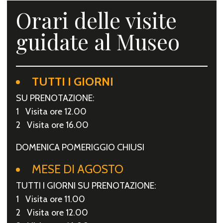
Orari delle visite
guidate al Museo
TUTTI I GIORNI
SU PRENOTAZIONE:
1 Visita ore 12.00
2 Visita ore 16.00
DOMENICA POMERIGGIO CHIUSI
MESE DI AGOSTO
TUTTI I GIORNI SU PRENOTAZIONE:
1 Visita ore 11.00
2 Visita ore 12.00