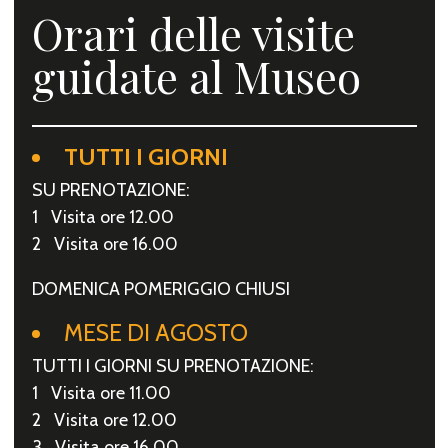
Orari delle visite
guidate al Museo
TUTTI I GIORNI
SU PRENOTAZIONE:
1 Visita ore 12.00
2 Visita ore 16.00
DOMENICA POMERIGGIO CHIUSI
MESE DI AGOSTO
TUTTI I GIORNI SU PRENOTAZIONE:
1 Visita ore 11.00
2 Visita ore 12.00
3 Visita ore 16.00