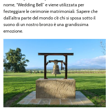
nome, “Wedding Bell” e viene utilizzata per
festeggiare le cerimonie matrimoniali. Sapere che
dall’altra parte del mondo c’è chi si sposa sotto il
suono di un nostro bronzo è una grandissima
emozione.