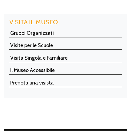
VISITA IL MUSEO
Gruppi Organizzati
Visite per le Scuole
Visita Singola e Familiare
Il Museo Accessibile
Prenota una visista