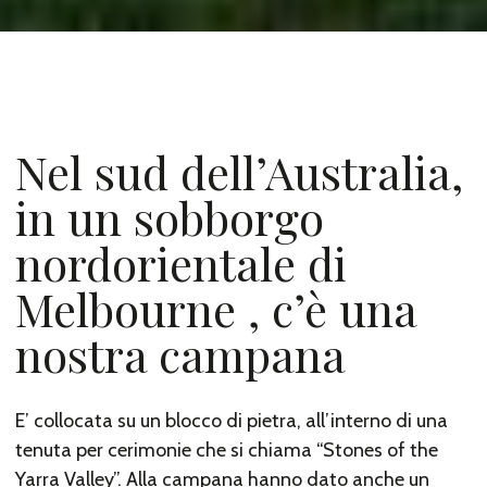
Nel sud dell’Australia,
in un sobborgo
nordorientale di
Melbourne , c’è una
nostra campana
E’ collocata su un blocco di pietra, all’interno di una
tenuta per cerimonie che si chiama “Stones of the
Yarra Valley”. Alla campana hanno dato anche un