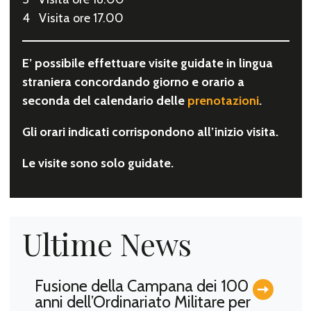
4 Visita ore 17.00
E’ possibile effettuare visite guidate in lingua
straniera concordando giorno e orario a
seconda del calendario delle
prenotazioni
.
Gli orari indicati corrispondono all’inizio visita.
Le visite sono solo guidate.
Ultime News
Fusione della Campana dei 100
anni dell’Ordinariato Militare per