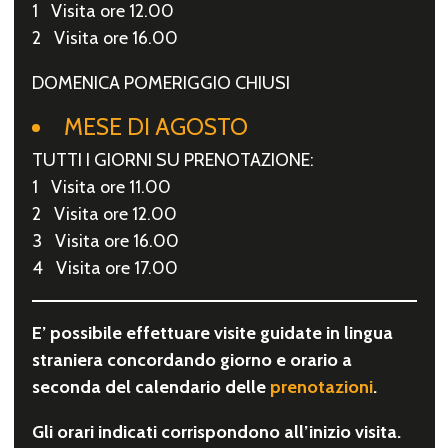
1 Visita ore 12.00
2 Visita ore 16.00
DOMENICA POMERIGGIO CHIUSI
MESE DI AGOSTO
TUTTI I GIORNI SU PRENOTAZIONE:
1 Visita ore 11.00
2 Visita ore 12.00
3 Visita ore 16.00
4 Visita ore 17.00
E’ possibile effettuare visite guidate in lingua
straniera concordando giorno e orario a
seconda del calendario delle
prenotazioni
.
Gli orari indicati corrispondono all’inizio visita.