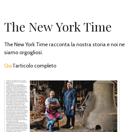
The New York Time
The New York Time racconta la nostra storia e noi ne
siamo orgogliosi.
Qui
l’articolo completo