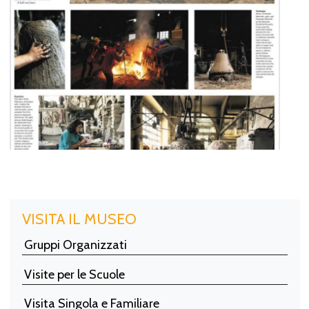
VISITA IL MUSEO
Gruppi Organizzati
Visite per le Scuole
Visita Singola e Familiare