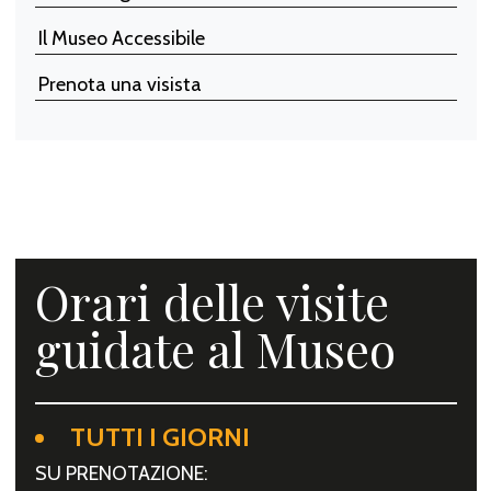
Il Museo Accessibile
Prenota una visista
Orari delle visite
guidate al Museo
TUTTI I GIORNI
SU PRENOTAZIONE: