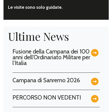
Le visite sono solo guidate.
Ultime News
Fusione della Campana dei 100
anni dell’Ordinariato Militare per
l’Italia
Campana di Sanremo 2026
PERCORSO NON VEDENTI